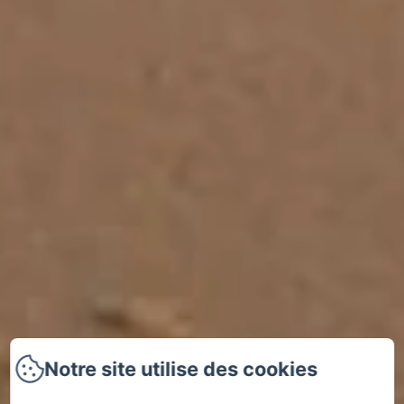
Notre site utilise des cookies