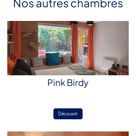
Nos autres chambres
Pink Birdy
Découvrir