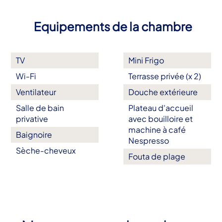
Equipements de la chambre
TV
Mini Frigo
Wi-Fi
Terrasse privée (x 2)
Ventilateur
Douche extérieure
Salle de bain
Plateau d'accueil
privative
avec bouilloire et
machine à café
Baignoire
Nespresso
Sèche-cheveux
Fouta de plage