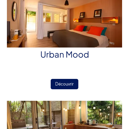
Urban Mood
Découvrir