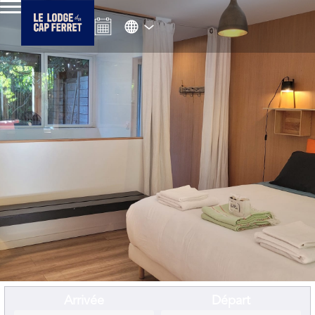
Arrivée
Départ