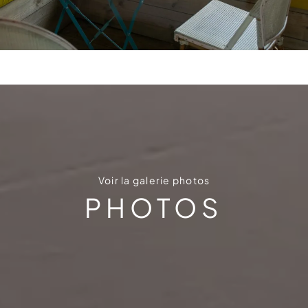
Voir la galerie photos
PHOTOS