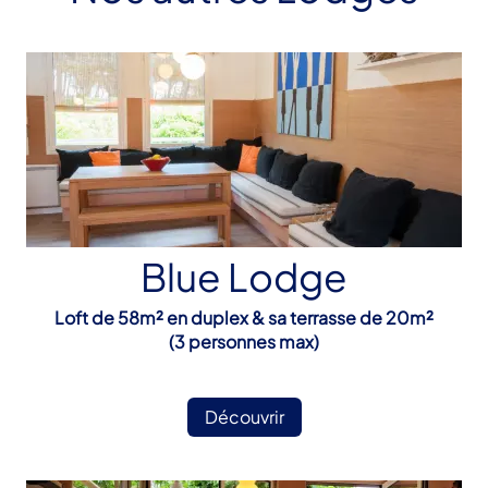
Blue Lodge
Loft de 58m² en duplex & sa terrasse de 20m²
(3 personnes max)
Découvrir