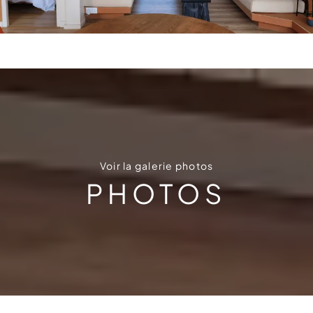
Voir la galerie photos
PHOTOS