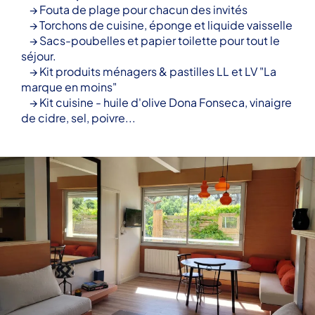
→ Fouta de plage pour chacun des invités
→ Torchons de cuisine, éponge et liquide vaisselle
→ Sacs-poubelles et papier toilette pour tout le
séjour.
→ Kit produits ménagers & pastilles LL et LV "La
marque en moins"
→ Kit cuisine - huile d'olive Dona Fonseca, vinaigre
de cidre, sel, poivre...