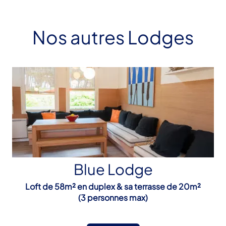
Nos autres Lodges
Blue Lodge
Loft de 58m² en duplex & sa terrasse de 20m²
(3 personnes max)