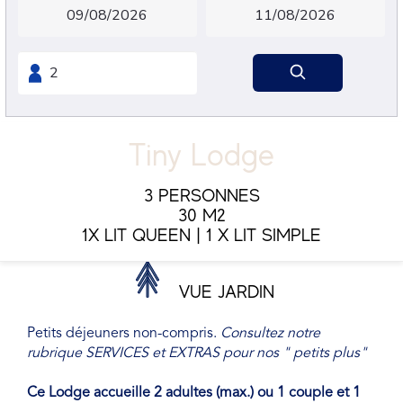
Tiny Lodge
3 PERSONNES
30 M2
1X LIT QUEEN
|
1 X LIT SIMPLE
VUE JARDIN
Petits déjeuners non-compris.
Consultez notre
rubrique SERVICES et EXTRAS pour nos " petits plus"
Ce Lodge accueille 2 adultes (max.) ou 1 couple et 1