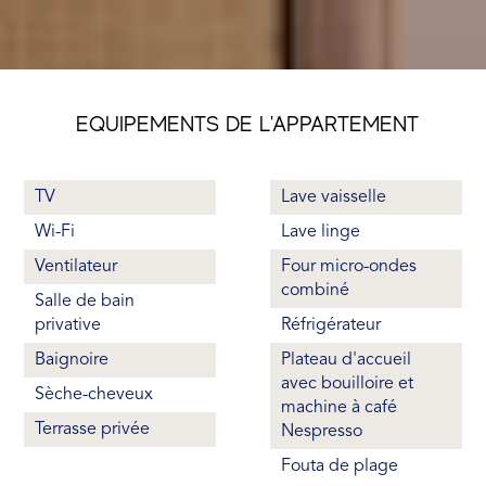
EQUIPEMENTS DE L'APPARTEMENT
TV
Lave vaisselle
Wi-Fi
Lave linge
Ventilateur
Four micro-ondes
combiné
Salle de bain
privative
Réfrigérateur
Baignoire
Plateau d'accueil
avec bouilloire et
Sèche-cheveux
machine à café
Terrasse privée
Nespresso
Fouta de plage