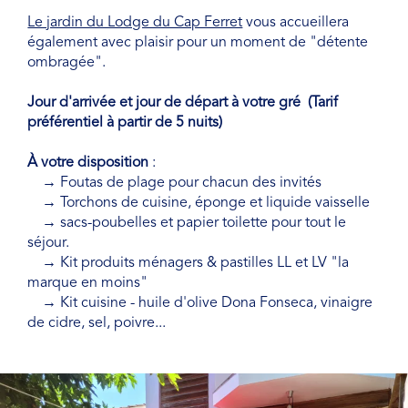
Le jardin du Lodge du Cap Ferret
vous accueillera
également avec plaisir pour un moment de "détente
ombragée".
Jour d'arrivée et jour de départ à votre gré (Tarif
préférentiel à partir de 5 nuits)
À votre disposition
:
→ Foutas de plage pour chacun des invités
→ Torchons de cuisine, éponge et liquide vaisselle
→ sacs-poubelles et papier toilette pour tout le
séjour.
→ Kit produits ménagers & pastilles LL et LV "la
marque en moins"
→ Kit cuisine - huile d'olive Dona Fonseca, vinaigre
de cidre, sel, poivre...