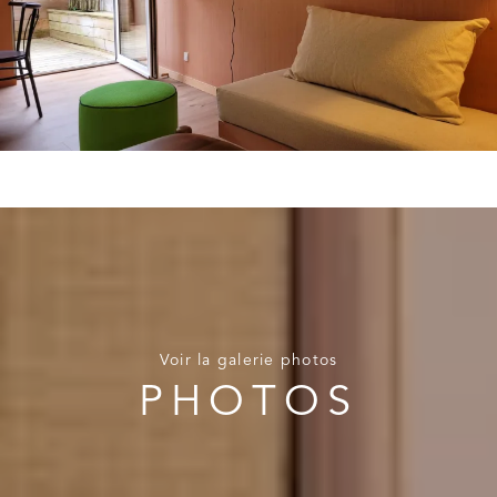
Voir la galerie photos
PHOTOS