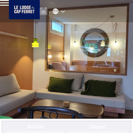
Arrivée
Départ