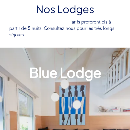
Nos Lodges
Tarifs préférentiels à
partir de 5 nuits. Consultez-nous pour les très longs
séjours.
Blue Lodge