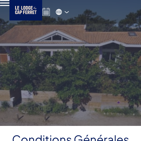
Conditions Générales