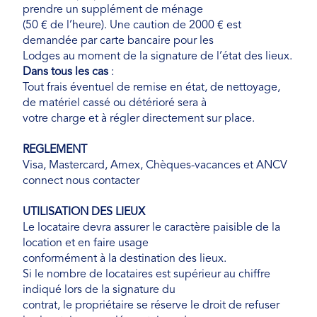
prendre un supplément de ménage
(50 € de l’heure). Une caution de 2000 € est
demandée par carte bancaire pour les
Lodges au moment de la signature de l’état des lieux.
Dans tous les cas
:
Tout frais éventuel de remise en état, de nettoyage,
de matériel cassé ou détérioré sera à
votre charge et à régler directement sur place.
REGLEMENT
Visa, Mastercard, Amex, Chèques-vacances et ANCV
connect nous contacter
UTILISATION DES LIEUX
Le locataire devra assurer le caractère paisible de la
location et en faire usage
conformément à la destination des lieux.
Si le nombre de locataires est supérieur au chiffre
indiqué lors de la signature du
contrat, le propriétaire se réserve le droit de refuser