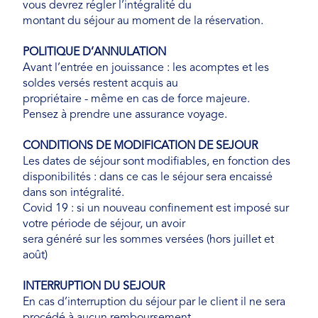
vous devrez régler l’intégralité du
montant du séjour au moment de la réservation.
POLITIQUE D’ANNULATION
Avant l’entrée en jouissance : les acomptes et les
soldes versés restent acquis au
propriétaire - même en cas de force majeure.
Pensez à prendre une assurance voyage.
CONDITIONS DE MODIFICATION DE SEJOUR
Les dates de séjour sont modifiables, en fonction des
disponibilités : dans ce cas le séjour sera encaissé
dans son intégralité.
Covid 19 : si un nouveau confinement est imposé sur
votre période de séjour, un avoir
sera généré sur les sommes versées (hors juillet et
août)
INTERRUPTION DU SEJOUR
En cas d’interruption du séjour par le client il ne sera