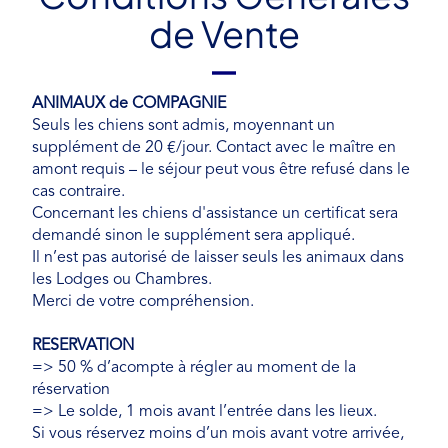
de Vente
ANIMAUX de COMPAGNIE
Seuls les chiens sont admis, moyennant un
supplément de 20 €/jour. Contact avec le maître en
amont requis – le séjour peut vous être refusé dans le
cas contraire.
Concernant les chiens d'assistance un certificat sera
demandé sinon le supplément sera appliqué.
Il n’est pas autorisé de laisser seuls les animaux dans
les Lodges ou Chambres.
Merci de votre compréhension.
RESERVATION
=> 50 % d’acompte à régler au moment de la
réservation
=> Le solde, 1 mois avant l’entrée dans les lieux.
Si vous réservez moins d’un mois avant votre arrivée,