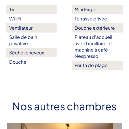
TV
Mini Frigo
Wi-Fi
Terrasse privée
Ventilateur
Douche extérieure
Salle de bain
Plateau d'accueil
privative
avec bouilloire et
machine à café
Sèche-cheveux
Nespresso
Douche
Fouta de plage
Nos autres chambres