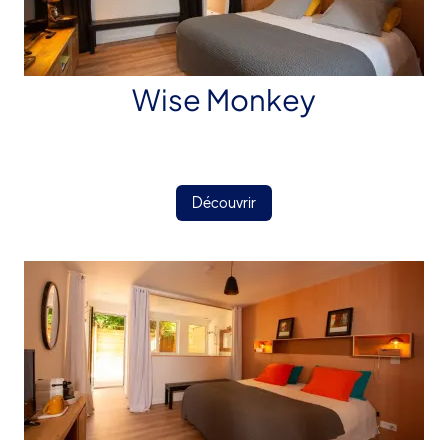
Wise Monkey
Découvrir