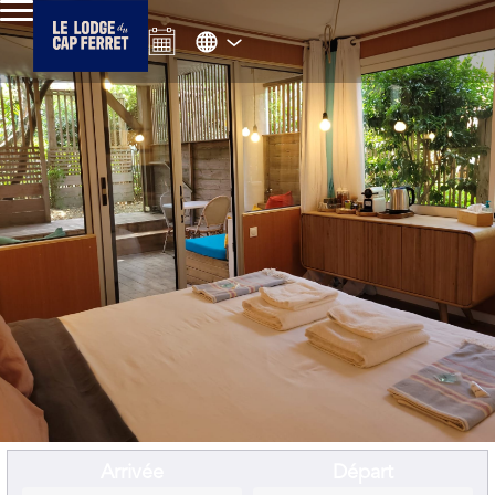
Arrivée
Départ