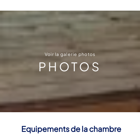
Voir la galerie photos
PHOTOS
Equipements de la chambre