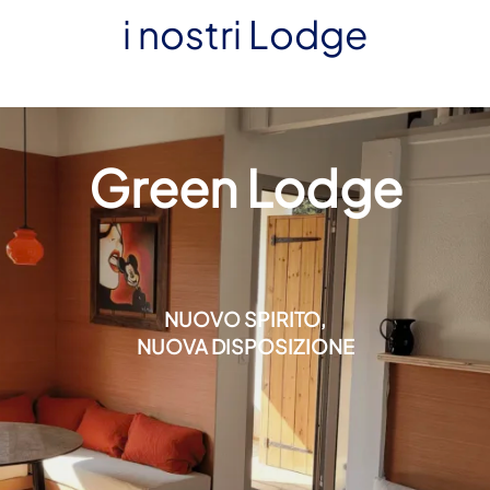
i nostri Lodge
Green Lodge
NUOVO SPIRITO,
NUOVA DISPOSIZIONE