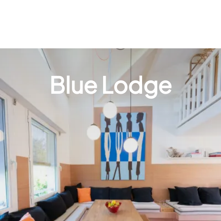
Blue Lodge