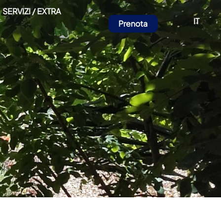
SERVIZI / EXTRA
IT
Prenota