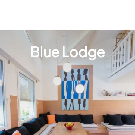
Blue Lodge