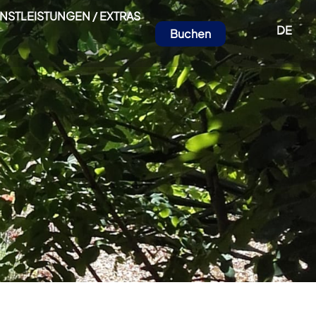
ENSTLEISTUNGEN / EXTRAS
DE
Buchen