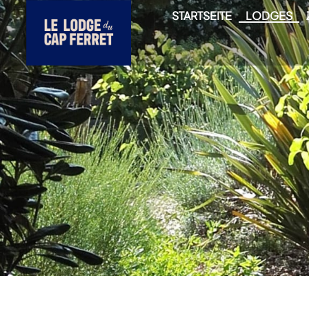
STARTSEITE
LODGES