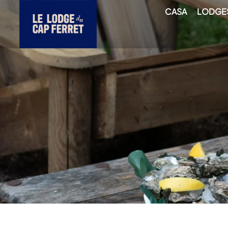
CASA
LODGE