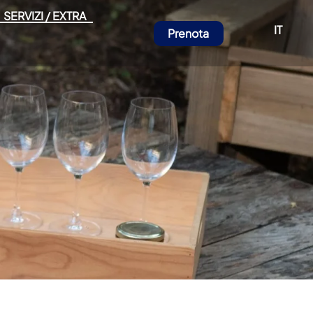
SERVIZI / EXTRA
IT
Prenota