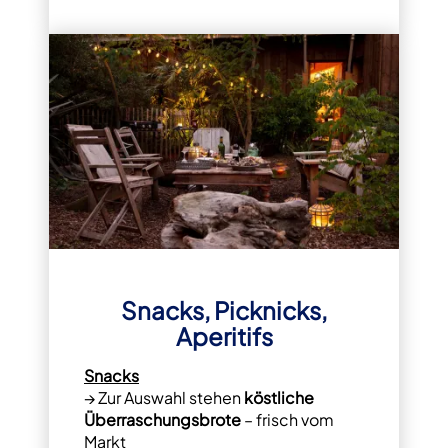
Snacks, Picknicks,
Aperitifs
Snacks
→ Zur Auswahl stehen
köstliche
Überraschungsbrote
– frisch vom
Markt