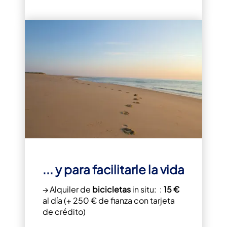
... y para facilitarle la vida
→ Alquiler de
bicicletas
in situ: :
15 €
al día (+ 250 € de fianza con tarjeta
de crédito)