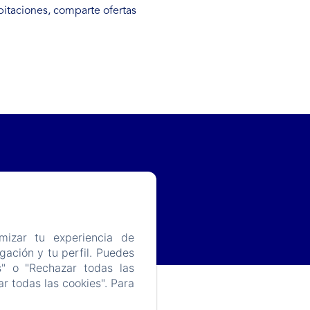
bitaciones, comparte ofertas
mizar tu experiencia de
ación y tu perfil. Puedes
s" o "Rechazar todas las
r todas las cookies". Para