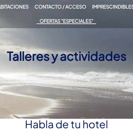
BITACIONES
CONTACTO / ACCESO
IMPRESCINDIBLE
OFERTAS "ESPECIALES"
Talleres y actividades
Habla de tu hotel