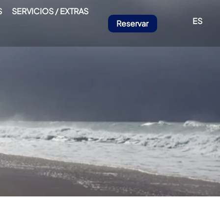
S
SERVICIOS / EXTRAS
ES
Reservar