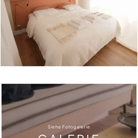
Siehe Fotogalerie