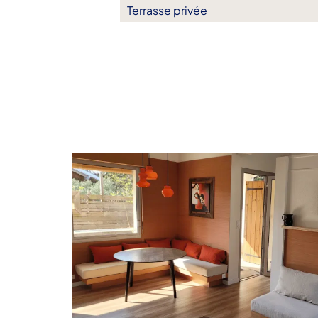
Terrasse privée