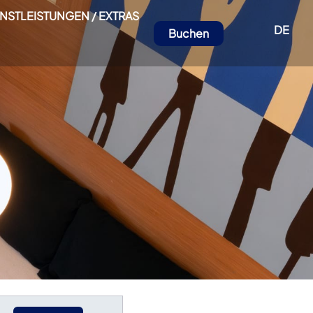
ENSTLEISTUNGEN / EXTRAS
DE
Buchen