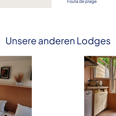
Fouta de plage
Unsere anderen Lodges