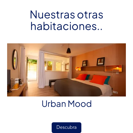
Nuestras otras
habitaciones..
Urban Mood
Descubra