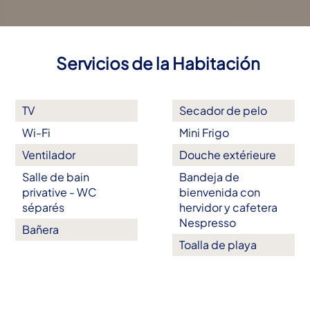
Servicios de la Habitación
TV
Secador de pelo
Wi-Fi
Mini Frigo
Ventilador
Douche extérieure
Salle de bain
Bandeja de
privative - WC
bienvenida con
séparés
hervidor y cafetera
Nespresso
Bañera
Toalla de playa