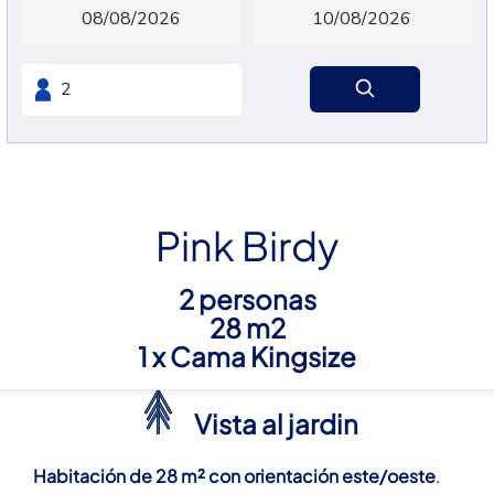
Pink Birdy
2 personas
28 m2
1 x Cama Kingsize
Vista al jardin
Habitación de 28 m² con orientación este/oeste
.